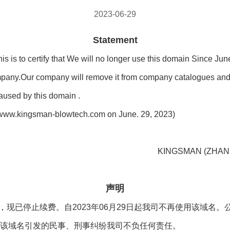
2023-06-29
Statement
s is to certify that We will no longer use this domain Since 
ompany.Our company will remove it from company catalogues an
 caused by this domain .
e: www.kingsman-blowtech.com on June. 29, 2023)
KINGSMAN (ZHAN
声明
使用过的域名，现已停止续费。自2023年06月29日起我司不再使用
该域名引发的民事、刑事纠纷我司不负任何责任。